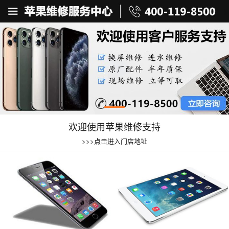
欢迎使用苹果维修支持
>>>点击进入门店地址