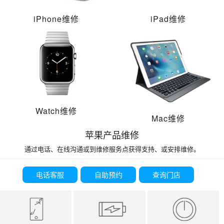
iPhone维修
iPad维修
Watch维修
Mac维修
苹果产品维修
通过电话、在线沟通或到维修服务点获得支持、或安排维修。
电话客服
自助预约
查询门店